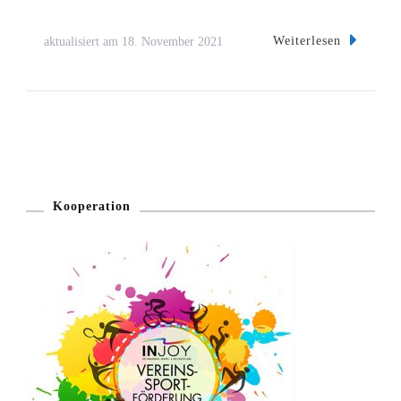
Weiterlesen
aktualisiert am
18. November 2021
Kooperation