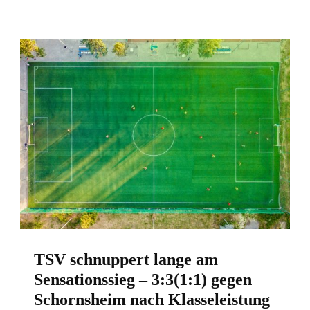
TSV schnuppert lange am
Sensationssieg – 3:3(1:1) gegen
Schornsheim nach Klasseleistung