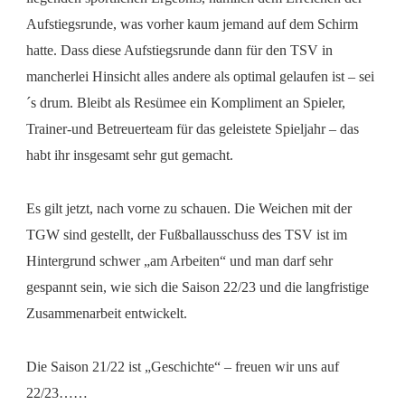
Aufstiegsrunde, was vorher kaum jemand auf dem Schirm
hatte. Dass diese Aufstiegsrunde dann für den TSV in
mancherlei Hinsicht alles andere als optimal gelaufen ist – sei
´s drum. Bleibt als Resümee ein Kompliment an Spieler,
Trainer-und Betreuerteam für das geleistete Spieljahr – das
habt ihr insgesamt sehr gut gemacht.
Es gilt jetzt, nach vorne zu schauen. Die Weichen mit der
TGW sind gestellt, der Fußballausschuss des TSV ist im
Hintergrund schwer „am Arbeiten“ und man darf sehr
gespannt sein, wie sich die Saison 22/23 und die langfristige
Zusammenarbeit entwickelt.
Die Saison 21/22 ist „Geschichte“ – freuen wir uns auf
22/23……