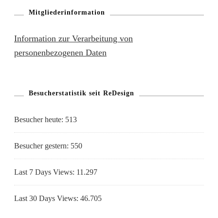
Mitgliederinformation
Information zur Verarbeitung von
personenbezogenen Daten
Besucherstatistik seit ReDesign
Besucher heute:
513
Besucher gestern:
550
Last 7 Days Views:
11.297
Last 30 Days Views:
46.705