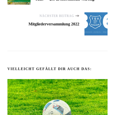
NÄCHSTER BEITRAG
Mitgliederversammlung 2022
VIELLEICHT GEFÄLLT DIR AUCH DAS: