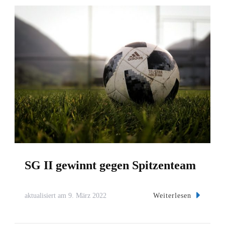
SG II gewinnt gegen Spitzenteam
Weiterlesen
aktualisiert am
9. März 2022