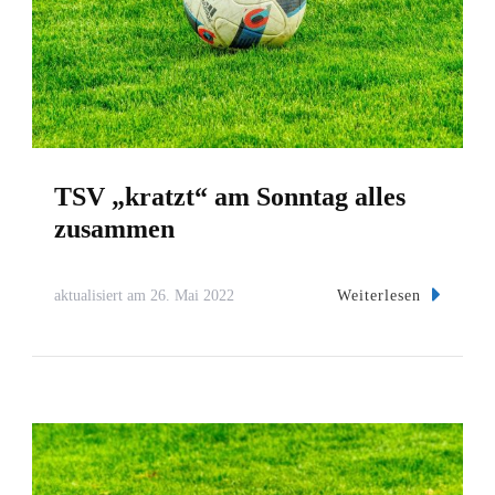
TSV „kratzt“ am Sonntag alles
zusammen
Weiterlesen
aktualisiert am
26. Mai 2022