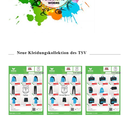
Neue Kleidungskollektion des TSV