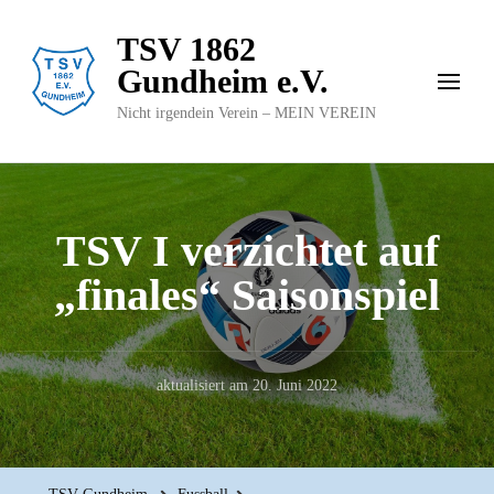
TSV 1862
Gundheim e.V.
Nicht irgendein Verein – MEIN VEREIN
TSV I verzichtet auf
„finales“ Saisonspiel
aktualisiert am
20. Juni 2022