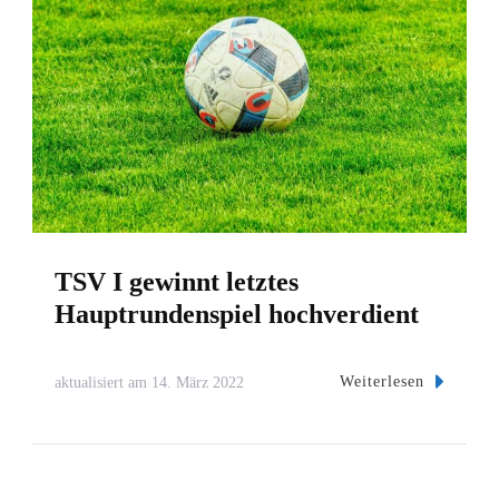
TSV I gewinnt letztes
Hauptrundenspiel hochverdient
Weiterlesen
aktualisiert am
14. März 2022