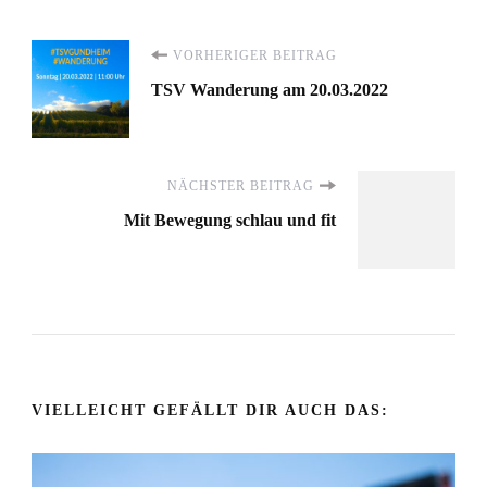
Beitragsnavigation
VORHERIGER BEITRAG
TSV Wanderung am 20.03.2022
NÄCHSTER BEITRAG
Mit Bewegung schlau und fit
VIELLEICHT GEFÄLLT DIR AUCH DAS: