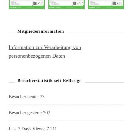
Mitgliederinformation
Information zur Verarbeitung von
personenbezogenen Daten
Besucherstatistik seit ReDesign
Besucher heute:
73
Besucher gestern:
207
Last 7 Days Views:
7.211