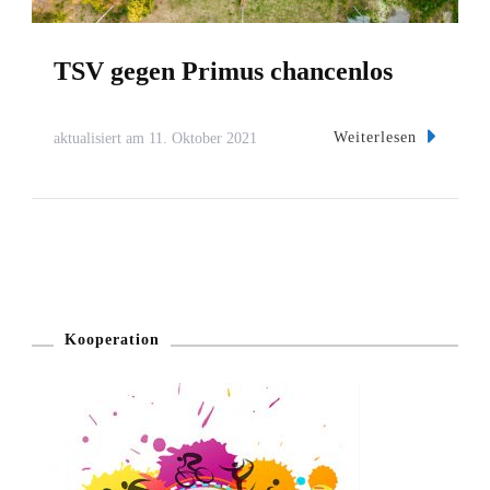
TSV gegen Primus chancenlos
Weiterlesen
aktualisiert am
11. Oktober 2021
Kooperation