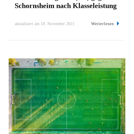
Schornsheim nach Klasseleistung
Weiterlesen
aktualisiert am
18. November 2021