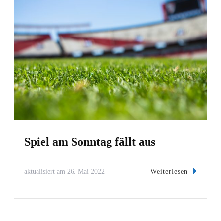
Spiel am Sonntag fällt aus
Weiterlesen
aktualisiert am
26. Mai 2022