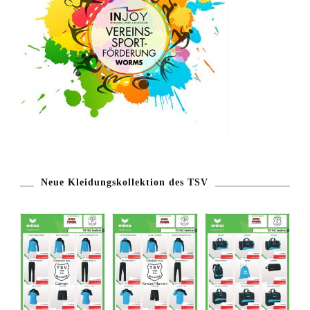
Neue Kleidungskollektion des TSV