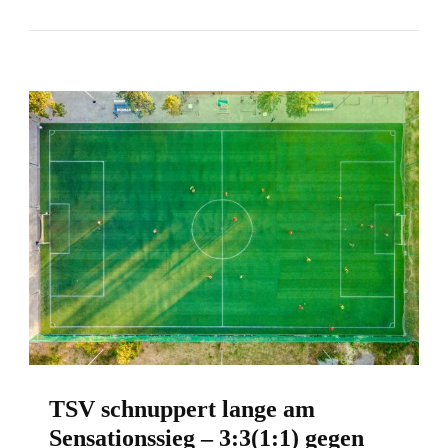
TSV schnuppert lange am
Sensationssieg – 3:3(1:1) gegen