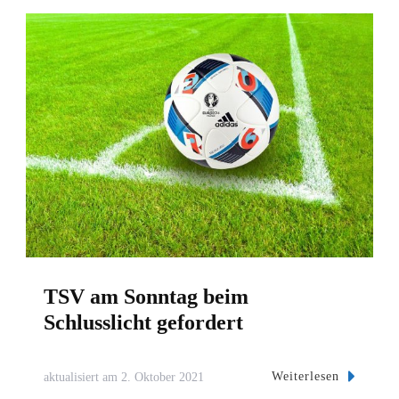
TSV am Sonntag beim
Schlusslicht gefordert
Weiterlesen
aktualisiert am
2. Oktober 2021