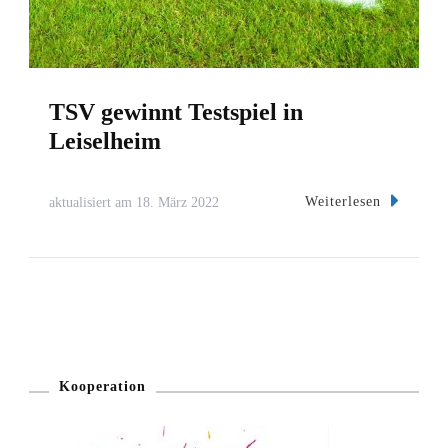
TSV gewinnt Testspiel in
Leiselheim
Weiterlesen
aktualisiert am
18. März 2022
Kooperation