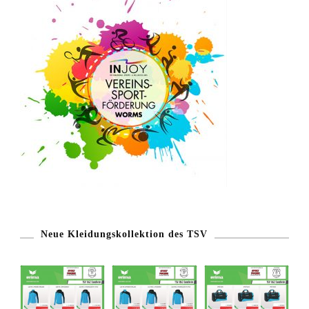
Neue Kleidungskollektion des TSV