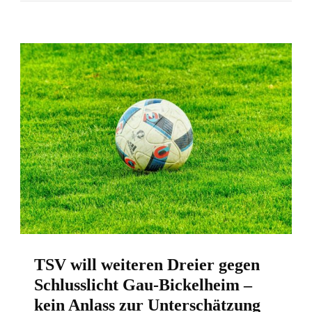
TSV will weiteren Dreier gegen
Schlusslicht Gau-Bickelheim –
kein Anlass zur Unterschätzung