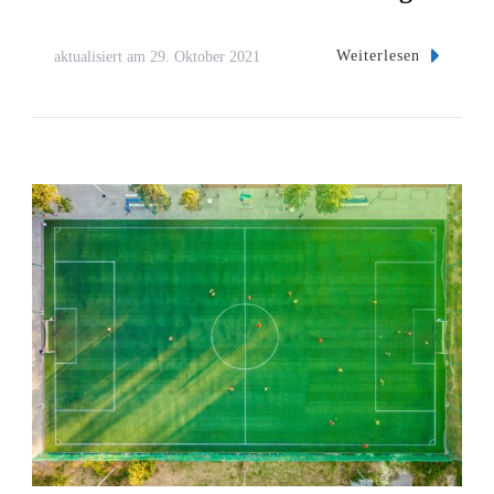
Weiterlesen
aktualisiert am
29. Oktober 2021