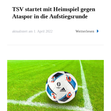
TSV startet mit Heimspiel gegen
Ataspor in die Aufstiegsrunde
Weiterlesen
aktualisiert am
1. April 2022