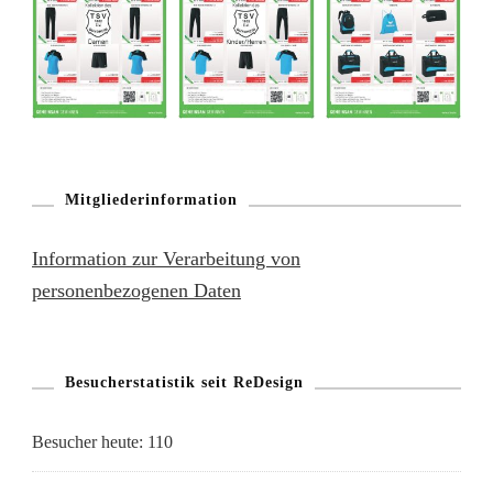
Mitgliederinformation
Information zur Verarbeitung von
personenbezogenen Daten
Besucherstatistik seit ReDesign
Besucher heute:
110