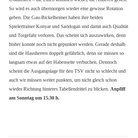
So wird es auch übermorgen wieder eine gewisse Rotation
geben. Die Gau-Bickelheimer haben ihre beiden
Spielertrainer Konyar und Saridogan und damit auch Qualität
und Torgefahr verloren. Das scheint sich auszuwirken, denn
bisher konnte noch nicht gepunktet werden. Gerade deshalb
sind die Hausherren doppelt gefährlich, denn sie müssen so
langsam etwas auf der Habenseite verbuchen. Dennoch
scheint die Ausgangslage für den TSV nicht so schlecht und
auch wir müssen weiter punkten, um nicht gleich schon
wieder Richtung hinteres Tabellendrittel zu blicken.
Anpfiff
am Sonntag um 15.30 h.