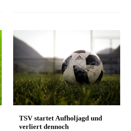
TSV startet Aufholjagd und
verliert dennoch