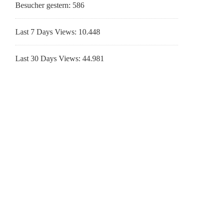
Besucher gestern:
586
Last 7 Days Views:
10.448
Last 30 Days Views:
44.981