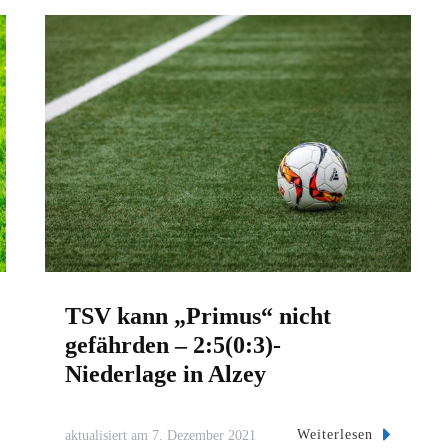
TSV kann „Primus“ nicht
gefährden – 2:5(0:3)-
Niederlage in Alzey
Weiterlesen
aktualisiert am
7. Dezember 2021