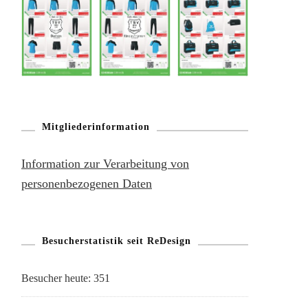
Mitgliederinformation
Information zur Verarbeitung von
personenbezogenen Daten
Besucherstatistik seit ReDesign
Besucher heute:
351