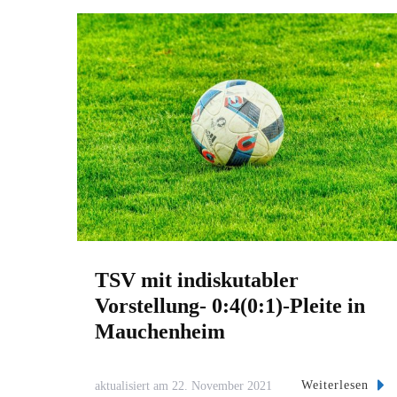
TSV mit indiskutabler
Vorstellung- 0:4(0:1)-Pleite in
Mauchenheim
Weiterlesen
aktualisiert am
22. November 2021