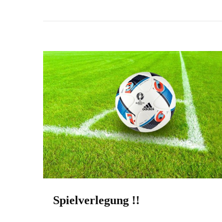
Spielverlegung !!