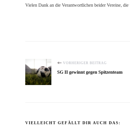
Vielen Dank an die Verantwortlichen beider Vereine, die 
Beitragsnavigation
VORHERIGER BEITRAG
SG II gewinnt gegen Spitzenteam
VIELLEICHT GEFÄLLT DIR AUCH DAS: