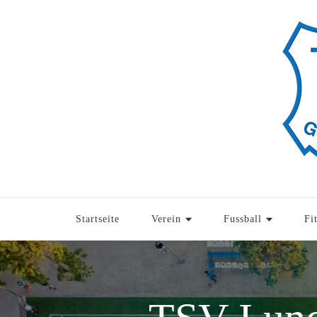
Startseite
Verein
Fussball
Fi