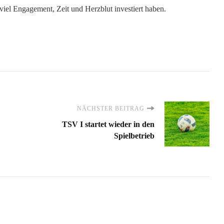
viel Engagement, Zeit und Herzblut investiert haben.
NÄCHSTER BEITRAG
TSV I startet wieder in den
Spielbetrieb