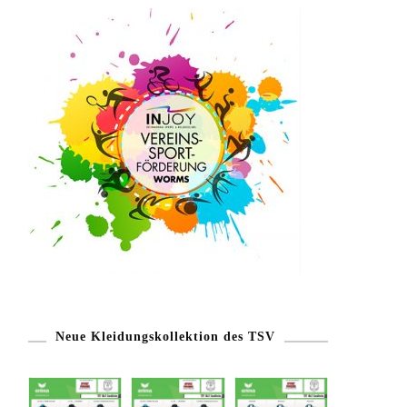
Neue Kleidungskollektion des TSV