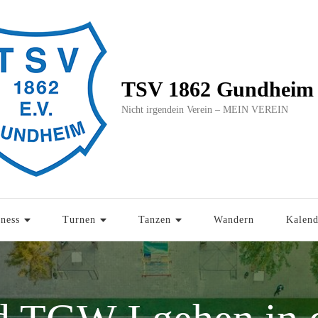
TSV 1862 Gundheim 
Nicht irgendein Verein – MEIN VEREIN
tness
Turnen
Tanzen
Wandern
Kalend