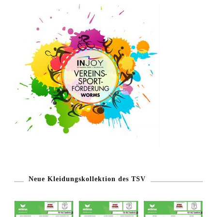
Neue Kleidungskollektion des TSV