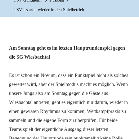
TSV Gundheim
Fussball
TSV I startet wieder in den Spielbetrieb
Am Sonntag geht es im letzten Hauptrundenspiel gegen
die SG Wiesbachtal
Es ist schon ein Novum, dass ein Punktspiel nicht als solches
gewertet wird, aber der Spielmodus macht es möglich. Wenn
unsere Jungs also am Sonntag gegen die Gäste aus
Wiesbachtal antreten, geht es eigentlich nur darum, wieder in
einen gewissen Rhythmus zu kommen, Wettkampfpraxis zu
sammeln und die eigene Form zu überprüfen. Für beide
Teams spielt der eigentliche Ausgang dieser letzten
Begegnung der Hauptrunde rein punktemäßig keine Rolle.