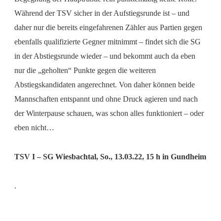
Während der TSV sicher in der Aufstiegsrunde ist – und
daher nur die bereits eingefahrenen Zähler aus Partien gegen
ebenfalls qualifizierte Gegner mitnimmt – findet sich die SG
in der Abstiegsrunde wieder – und bekommt auch da eben
nur die „geholten“ Punkte gegen die weiteren
Abstiegskandidaten angerechnet. Von daher können beide
Mannschaften entspannt und ohne Druck agieren und nach
der Winterpause schauen, was schon alles funktioniert – oder
eben nicht…
TSV I – SG Wiesbachtal, So., 13.03.22, 15 h in Gundheim
.