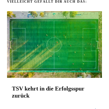
VIELLEICHT GEFÄLLT DIR AUCH DAS:
TSV kehrt in die Erfolgsspur
zurück