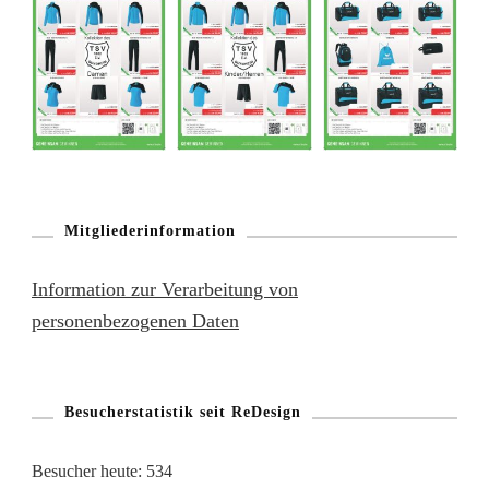
Mitgliederinformation
Information zur Verarbeitung von
personenbezogenen Daten
Besucherstatistik seit ReDesign
Besucher heute:
534