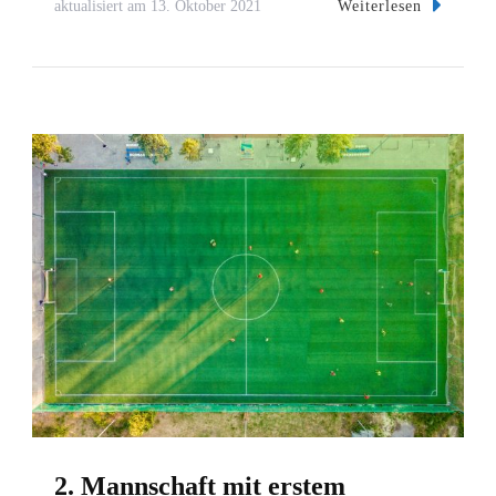
Weiterlesen
aktualisiert am
13. Oktober 2021
2. Mannschaft mit erstem