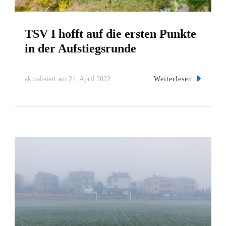
TSV I hofft auf die ersten Punkte
in der Aufstiegsrunde
Weiterlesen
aktualisiert am
21. April 2022