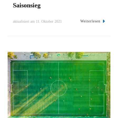
Saisonsieg
Weiterlesen
aktualisiert am
11. Oktober 2021