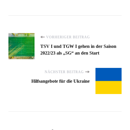
Beitragsnavigation
VORHERIGER BEITRAG
TSV I und TGW I gehen in der Saison
2022/23 als „SG“ an den Start
NÄCHSTER BEITRAG
Hilfsangebote für die Ukraine