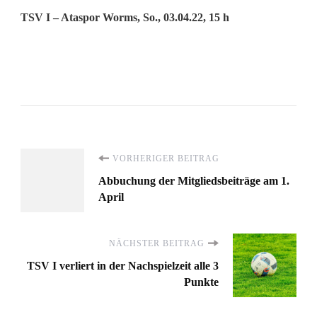
TSV I – Ataspor Worms, So., 03.04.22, 15 h
Beitragsnavigation
VORHERIGER BEITRAG
Abbuchung der Mitgliedsbeiträge am 1.
April
NÄCHSTER BEITRAG
TSV I verliert in der Nachspielzeit alle 3
Punkte