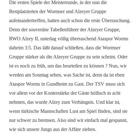
Die ersten Spiele der Meisterrunde, in der nun die
Bestplatzierten der Wormser und Alzeyer Gruppe
aufeinandertreffen, hatten auch schon die erste Überraschung.
Denn der souveräne Tabellenführer der Alzeyer Gruppe,
RWO Alzey II, unterlag völlig überraschend Ataspor Worms
daheim 3:5. Das läßt darauf schließen, dass die Wormser
Gruppe stärker als die Alzeyer Gruppe zu sein scheint. Oder
ist es noch zu früh, um das beurteilen zu können ? Nun, wir
werden am Sonntag sehen, was Sache ist, denn da ist eben
Ataspor Worms in Gundheim zu Gast. Der TSV muss sich
vor allem vor der Konterstärke der Gäste höllisch in acht
nehmen, das wurde Alzey zum Verhängnis. Und klar ist,
wenn türkische Mannschaften Lust am Spiel finden, sind sie
nur schwer zu bremsen. Also sind wir einfach mal gespannt,
wie sich unsere Jungs aus der Affäre ziehen.