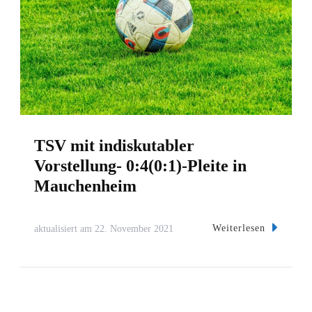
TSV mit indiskutabler
Vorstellung- 0:4(0:1)-Pleite in
Mauchenheim
Weiterlesen
aktualisiert am
22. November 2021