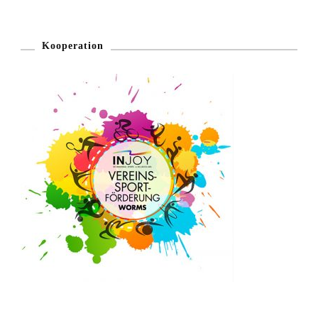
Kooperation