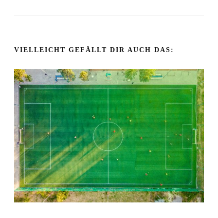
VIELLEICHT GEFÄLLT DIR AUCH DAS: