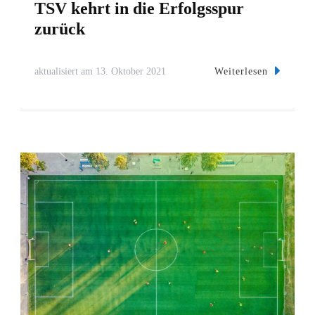
TSV kehrt in die Erfolgsspur
zurück
Weiterlesen
aktualisiert am
13. Oktober 2021