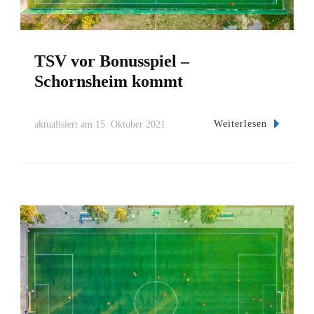
TSV vor Bonusspiel –
Schornsheim kommt
Weiterlesen
aktualisiert am
15. Oktober 2021