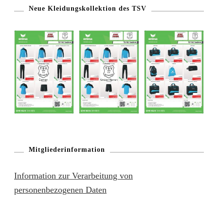
Neue Kleidungskollektion des TSV
Mitgliederinformation
Information zur Verarbeitung von
personenbezogenen Daten