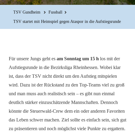
TSV Gundheim
Fussball
TSV startet mit Heimspiel gegen Ataspor in die Aufstiegsrunde
Für unsere Jungs geht es
am Sonntag um 15 h
los mit der
Aufstiegsrunde in die Bezirksliga Rheinhessen. Wobei klar
ist, dass der TSV nicht direkt um den Aufstieg mitspielen
wird. Dazu ist der Rückstand zu den Top-Teams viel zu groß
und man muss auch realistisch sein – es gibt nun einmal
deutlich stärker einzuschätzende Mannschaften. Dennoch
könnte die Steuerwald-Crew dem ein oder anderen Favoriten
das Leben schwer machen. Ziel sollte es einfach sein, sich gut
zu präsentieren und noch möglichst viele Punkte zu ergattern.