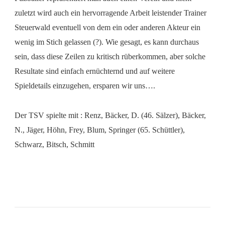
zuletzt wird auch ein hervorragende Arbeit leistender Trainer
Steuerwald eventuell von dem ein oder anderen Akteur ein
wenig im Stich gelassen (?). Wie gesagt, es kann durchaus
sein, dass diese Zeilen zu kritisch rüberkommen, aber solche
Resultate sind einfach ernüchternd und auf weitere
Spieldetails einzugehen, ersparen wir uns….
Der TSV spielte mit : Renz, Bäcker, D. (46. Sälzer), Bäcker,
N., Jäger, Höhn, Frey, Blum, Springer (65. Schüttler),
Schwarz, Bitsch, Schmitt