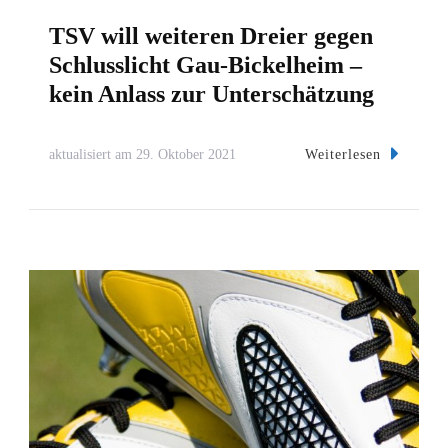
TSV will weiteren Dreier gegen
Schlusslicht Gau-Bickelheim –
kein Anlass zur Unterschätzung
Weiterlesen
aktualisiert am
29. Oktober 2021