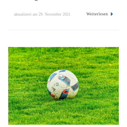
Weiterlesen
aktualisiert am
29. November 2021