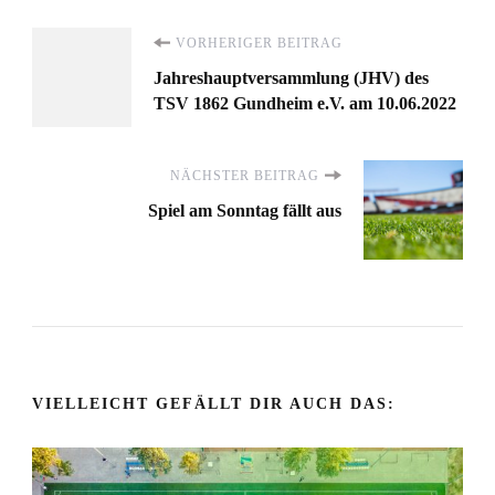
Beitragsnavigation
VORHERIGER BEITRAG
Jahreshauptversammlung (JHV) des
TSV 1862 Gundheim e.V. am 10.06.2022
NÄCHSTER BEITRAG
Spiel am Sonntag fällt aus
VIELLEICHT GEFÄLLT DIR AUCH DAS: