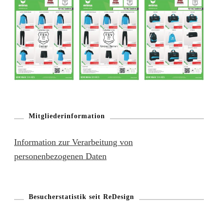
Mitgliederinformation
Information zur Verarbeitung von
personenbezogenen Daten
Besucherstatistik seit ReDesign