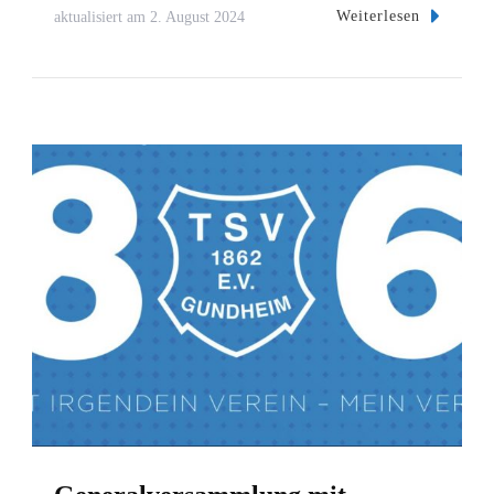
Weiterlesen
aktualisiert am
2. August 2024