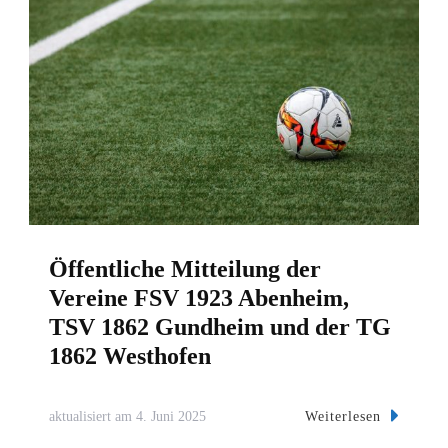
Öffentliche Mitteilung der
Vereine FSV 1923 Abenheim,
TSV 1862 Gundheim und der TG
1862 Westhofen
Weiterlesen
aktualisiert am
4. Juni 2025