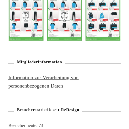
Mitgliederinformation
Information zur Verarbeitung von
personenbezogenen Daten
Besucherstatistik seit ReDesign
Besucher heute:
73