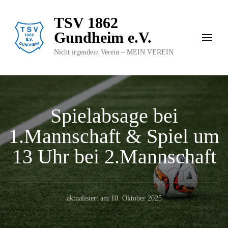
TSV 1862
Gundheim e.V.
Nicht irgendein Verein – MEIN VEREIN
Spielabsage bei
1.Mannschaft & Spiel um
13 Uhr bei 2.Mannschaft
aktualisiert am
10. Oktober 2025