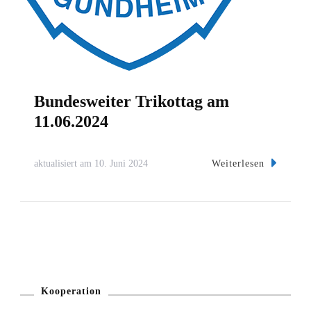
Bundesweiter Trikottag am
11.06.2024
Weiterlesen
aktualisiert am
10. Juni 2024
Kooperation