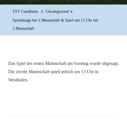
TSV Gundheim
Uncategorized
Spielabsage bei 1.Mannschaft & Spiel um 13 Uhr bei
2.Mannschaft
Das Spiel der ersten Mannschaft am Sonntag wurde abgesagt.
Die zweite Mannschaft spielt jedoch um 13 Uhr in
Westhofen.