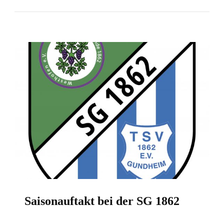
Saisonauftakt bei der SG 1862