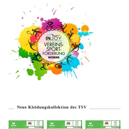
Neue Kleidungskollektion des TSV