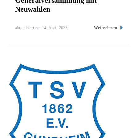
Generalversammlung mit
Neuwahlen
Weiterlesen
aktualisiert am
14. April 2023