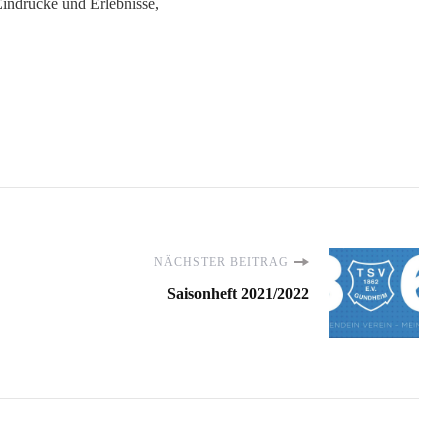
Eindrücke und Erlebnisse,
NÄCHSTER BEITRAG
Saisonheft 2021/2022