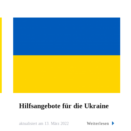
Hilfsangebote für die Ukraine
Weiterlesen
aktualisiert am
13. März 2022