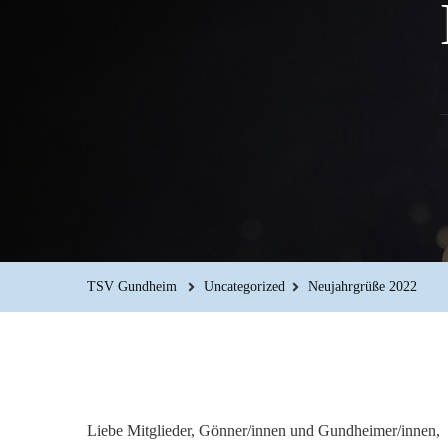
TSV Gundheim
Uncategorized
Neujahrgrüße 2022
Liebe Mitglieder, Gönner/innen und Gundheimer/innen,