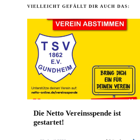
VIELLEICHT GEFÄLLT DIR AUCH DAS:
Die Netto Vereinsspende ist
gestartet!