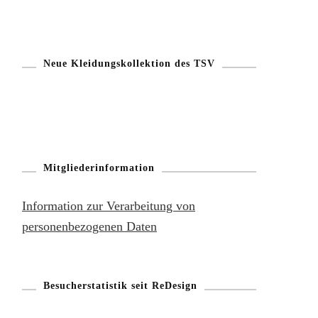
Neue Kleidungskollektion des TSV
Mitgliederinformation
Information zur Verarbeitung von
personenbezogenen Daten
Besucherstatistik seit ReDesign