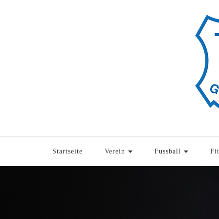
Startseite
Verein
Fussball
Fi