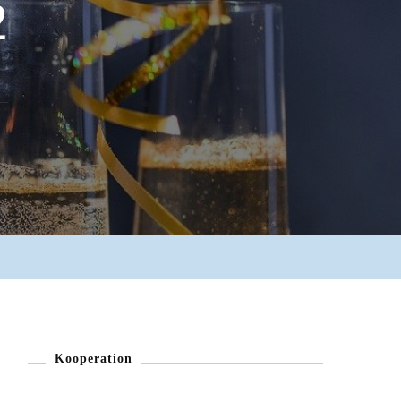
2
Kooperation