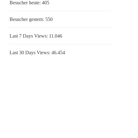
Besucher heute:
405
Besucher gestern:
550
Last 7 Days Views:
11.046
Last 30 Days Views:
46.454