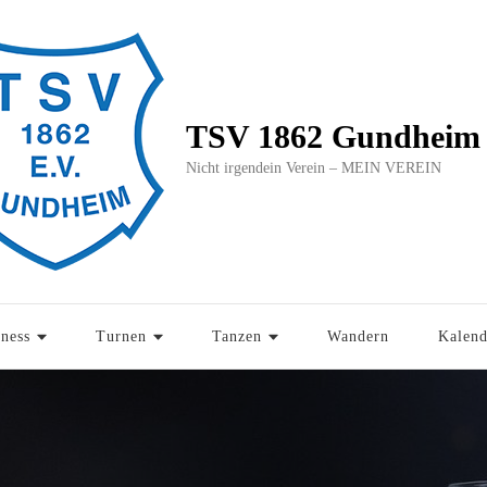
TSV 1862 Gundheim 
Nicht irgendein Verein – MEIN VEREIN
tness
Turnen
Tanzen
Wandern
Kalend