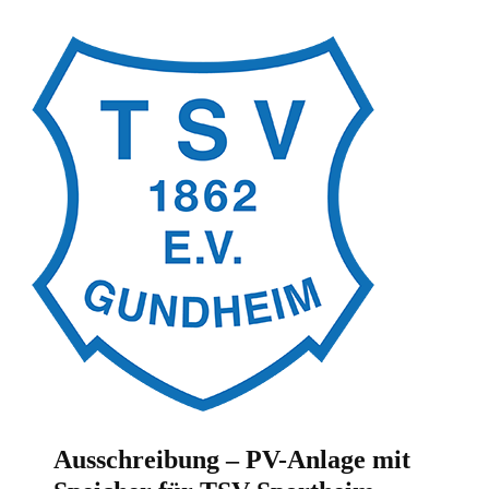
Ausschreibung – PV-Anlage mit