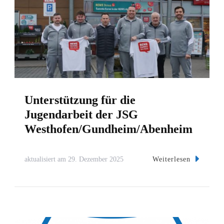
Unterstützung für die
Jugendarbeit der JSG
Westhofen/Gundheim/Abenheim
Weiterlesen
aktualisiert am
29. Dezember 2025