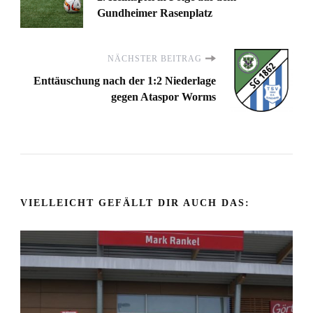
Gundheimer Rasenplatz
NÄCHSTER BEITRAG
Enttäuschung nach der 1:2 Niederlage
gegen Ataspor Worms
VIELLEICHT GEFÄLLT DIR AUCH DAS: