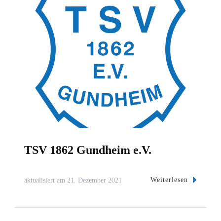
TSV 1862 Gundheim e.V.
Weiterlesen
aktualisiert am
21. Dezember 2021