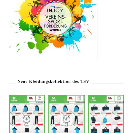
Neue Kleidungskollektion des TSV