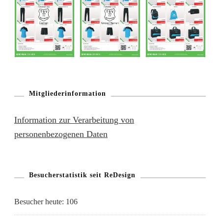
Mitgliederinformation
Information zur Verarbeitung von
personenbezogenen Daten
Besucherstatistik seit ReDesign
Besucher heute:
106