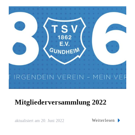
Mitgliederversammlung 2022
Weiterlesen
aktualisiert am
20. Juni 2022