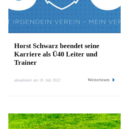
Horst Schwarz beendet seine
Karriere als Ü40 Leiter und
Trainer
Weiterlesen
aktualisiert am
18. Juli 2022