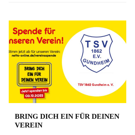
BRING DICH EIN FÜR DEINEN
VEREIN