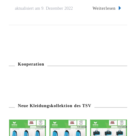
Weiterlesen
aktualisiert am
9. Dezember 2022
Kooperation
Neue Kleidungskollektion des TSV