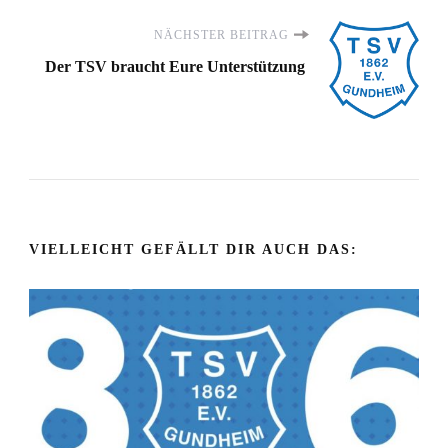
NÄCHSTER BEITRAG
Der TSV braucht Eure Unterstützung
VIELLEICHT GEFÄLLT DIR AUCH DAS: