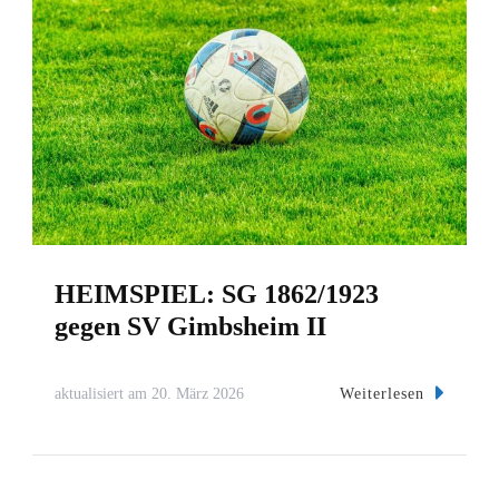
HEIMSPIEL: SG 1862/1923
gegen SV Gimbsheim II
Weiterlesen
aktualisiert am
20. März 2026