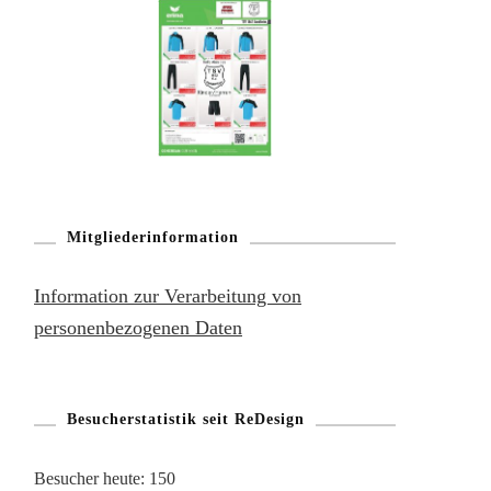
Mitgliederinformation
Information zur Verarbeitung von
personenbezogenen Daten
Besucherstatistik seit ReDesign
Besucher heute:
150