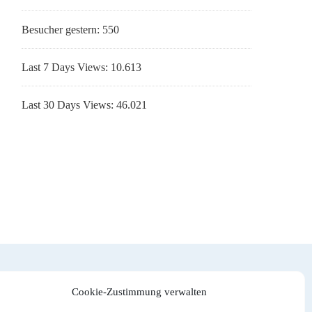
Besucher gestern:
550
Last 7 Days Views:
10.613
Last 30 Days Views:
46.021
Cookie-Zustimmung verwalten