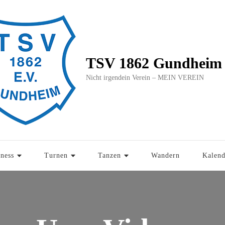
TSV 1862 Gundheim 
Nicht irgendein Verein – MEIN VEREIN
tness
Turnen
Tanzen
Wandern
Kalend