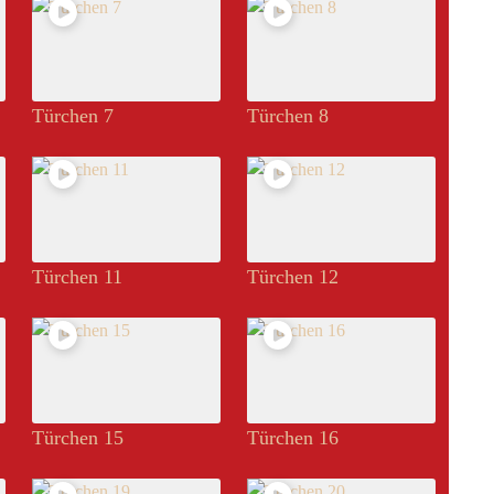
Türchen 7
Türchen 8
Türchen 11
Türchen 12
Türchen 15
Türchen 16