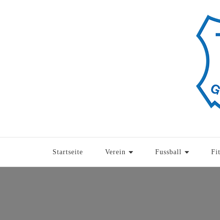
Startseite
Verein
Fussball
Fi