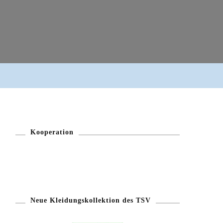
Kooperation
Neue Kleidungskollektion des TSV