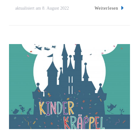
Weiterlesen
aktualisiert am
8. August 2022