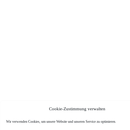
Cookie-Zustimmung verwalten
Wir verwenden Cookies, um unsere Website und unseren Service zu optimieren.