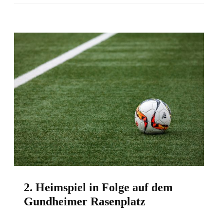
2. Heimspiel in Folge auf dem
Gundheimer Rasenplatz