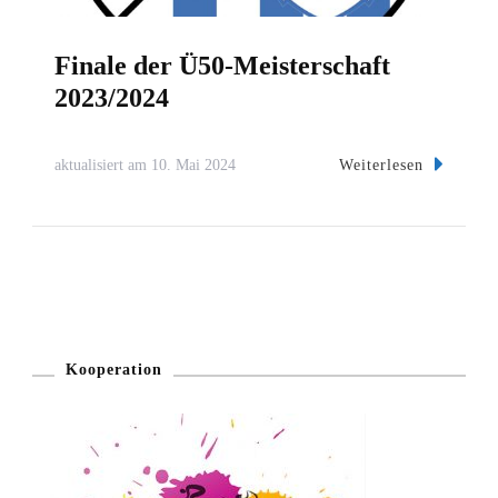
Finale der Ü50-Meisterschaft
2023/2024
Weiterlesen
aktualisiert am
10. Mai 2024
Kooperation