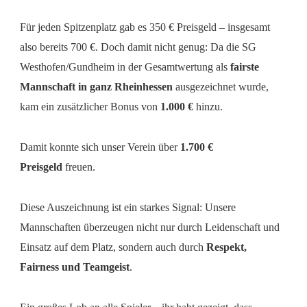
Für jeden Spitzenplatz gab es 350 € Preisgeld – insgesamt
also bereits 700 €. Doch damit nicht genug: Da die SG
Westhofen/Gundheim in der Gesamtwertung als
fairste
Mannschaft in ganz Rheinhessen
ausgezeichnet wurde,
kam ein zusätzlicher Bonus von
1.000 €
hinzu.
Damit konnte sich unser Verein über
1.700 €
Preisgeld
freuen.
Diese Auszeichnung ist ein starkes Signal: Unsere
Mannschaften überzeugen nicht nur durch Leidenschaft und
Einsatz auf dem Platz, sondern auch durch
Respekt,
Fairness und Teamgeist
.