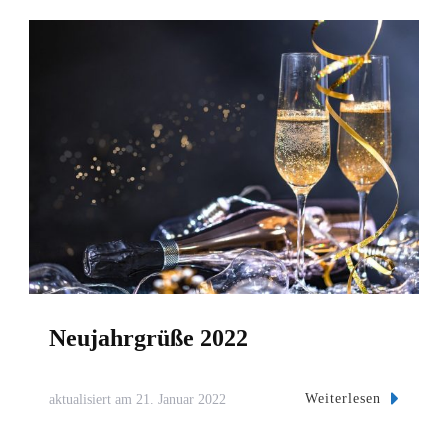
Neujahrgrüße 2022
Weiterlesen
aktualisiert am
21. Januar 2022