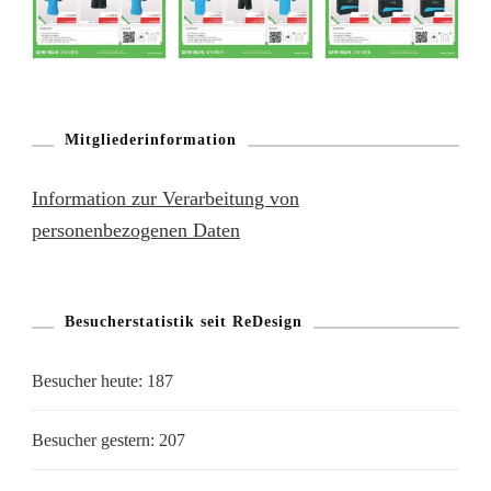
Mitgliederinformation
Information zur Verarbeitung von
personenbezogenen Daten
Besucherstatistik seit ReDesign
Besucher heute:
187
Besucher gestern:
207