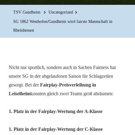
TSV Gundheim
Uncategorized
SG 1862 Westhofen/Gundheim wird fairste Mannschaft in
Rheinhessen
Nicht nur sportlich, sondern auch in Sachen Fairness hat
unsere SG in der abgelaufenen Saison für Schlagzeilen
gesorgt. Bei der
Fairplay-Preisverleihung in
Leiselheim
konnten gleich zwei Teams groß abräumen:
1. Platz in der Fairplay-Wertung der A-Klasse
1. Platz in der Fairplay-Wertung der C-Klasse