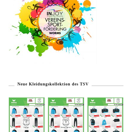
Neue Kleidungskollektion des TSV