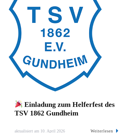
Einladung zum Helferfest des
TSV 1862 Gundheim
Weiterlesen
aktualisiert am
10. April 2026