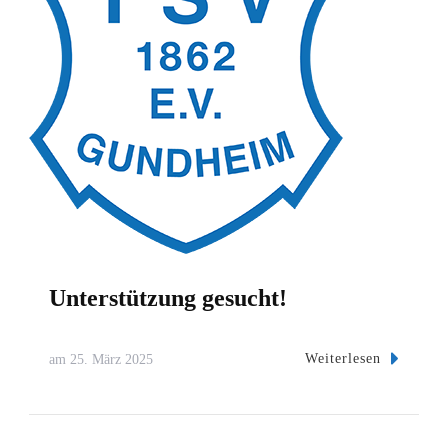
Unterstützung gesucht!
Weiterlesen
am
25. März 2025