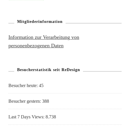
Mitgliederinformation
Information zur Verarbeitung von
personenbezogenen Daten
Besucherstatistik seit ReDesign
Besucher heute:
45
Besucher gestern:
388
Last 7 Days Views:
8.738