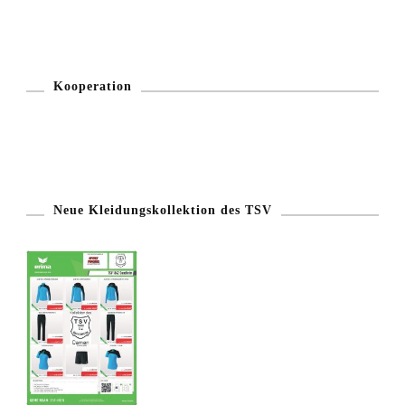
Kooperation
Neue Kleidungskollektion des TSV