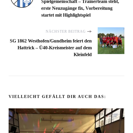
Spielgemeinschaft – Trainerteam steht,
erste Neuzugänge fix, Vorbereitung
startet mit Highlightspiel
NÄCHSTER BEITRAG
SG 1862 Westhofen/Gundheim feiert den
Hattrick – Ü40-Kreismeister auf dem
Kleinfeld
VIELLEICHT GEFÄLLT DIR AUCH DAS: