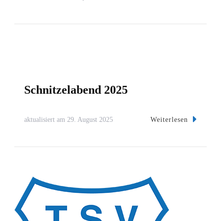
Schnitzelabend 2025
Weiterlesen
aktualisiert am
29. August 2025