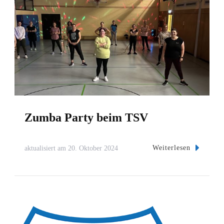
Zumba Party beim TSV
Weiterlesen
aktualisiert am
20. Oktober 2024