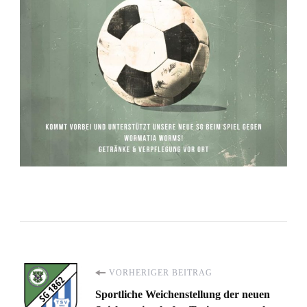
Beitragsnavigation
VORHERIGER BEITRAG
Sportliche Weichenstellung der neuen