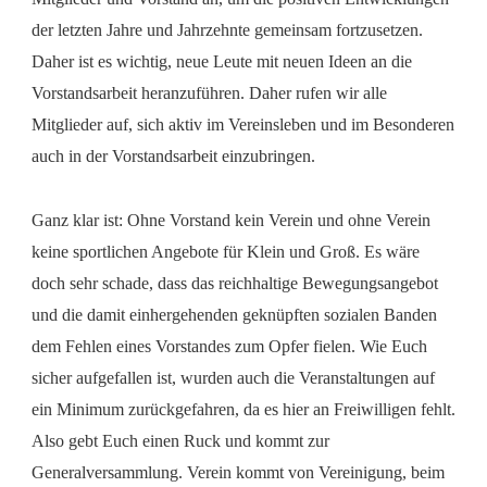
der letzten Jahre und Jahrzehnte gemeinsam fortzusetzen.
Daher ist es wichtig, neue Leute mit neuen Ideen an die
Vorstandsarbeit heranzuführen. Daher rufen wir alle
Mitglieder auf, sich aktiv im Vereinsleben und im Besonderen
auch in der Vorstandsarbeit einzubringen.
Ganz klar ist: Ohne Vorstand kein Verein und ohne Verein
keine sportlichen Angebote für Klein und Groß. Es wäre
doch sehr schade, dass das reichhaltige Bewegungsangebot
und die damit einhergehenden geknüpften sozialen Banden
dem Fehlen eines Vorstandes zum Opfer fielen. Wie Euch
sicher aufgefallen ist, wurden auch die Veranstaltungen auf
ein Minimum zurückgefahren, da es hier an Freiwilligen fehlt.
Also gebt Euch einen Ruck und kommt zur
Generalversammlung. Verein kommt von Vereinigung, beim