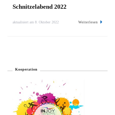
Schnitzelabend 2022
Weiterlesen
aktualisiert am
8. Oktober 2022
Kooperation