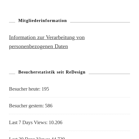
Mitgliederinformation
Information zur Verarbeitung von
personenbezogenen Daten
Besucherstatistik seit ReDesign
Besucher heute:
195
Besucher gestern:
586
Last 7 Days Views:
10.206