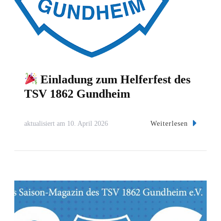
Einladung zum Helferfest des
TSV 1862 Gundheim
Weiterlesen
aktualisiert am
10. April 2026