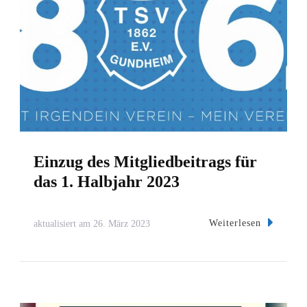
Einzug des Mitgliedbeitrags für
das 1. Halbjahr 2023
Weiterlesen
aktualisiert am
26. März 2023