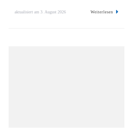
Weiterlesen
aktualisiert am
3. August 2026