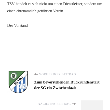
TSV handelt es sich nicht um einen Dienstleister, sondern um
einen ehrenamtlich geführten Verein.
Der Vorstand
Beitragsnavigation
VORHERIGER BEITRAG
Zum bevorstehenden Rückrundenstart
der SG ein Zwischenfazit
NÄCHSTER BEITRAG