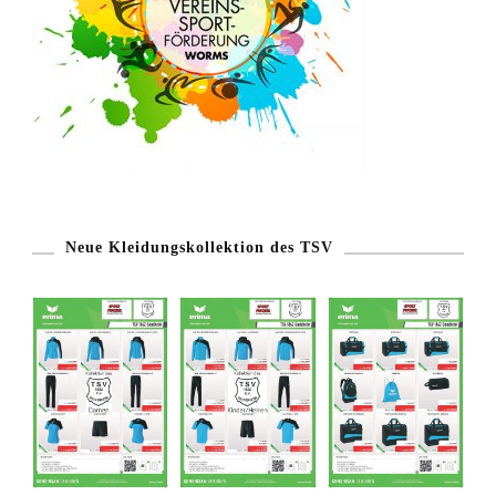
Neue Kleidungskollektion des TSV