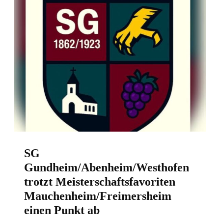
SG
Gundheim/Abenheim/Westhofen
trotzt Meisterschaftsfavoriten
Mauchenheim/Freimersheim
einen Punkt ab