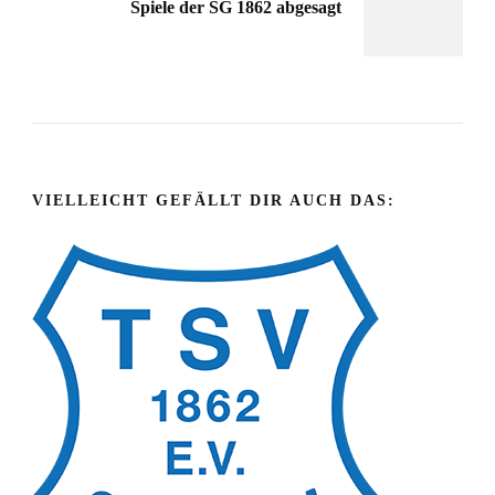
Spiele der SG 1862 abgesagt
VIELLEICHT GEFÄLLT DIR AUCH DAS: