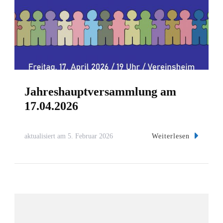
Jahreshauptversammlung am
17.04.2026
Weiterlesen
aktualisiert am
5. Februar 2026