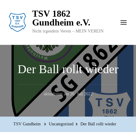
TSV 1862
Gundheim e.V.
Nicht irgendein Verein – MEIN VEREIN
Der Ball rollt wieder
aktualisiert am
26. Juli 2022
TSV Gundheim
Uncategorized
Der Ball rollt wieder