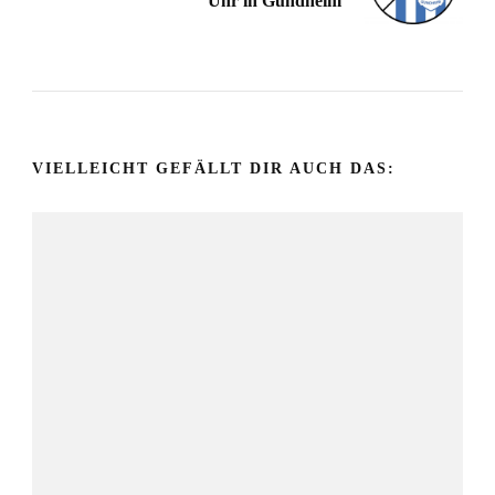
Uhr in Gundheim
VIELLEICHT GEFÄLLT DIR AUCH DAS: