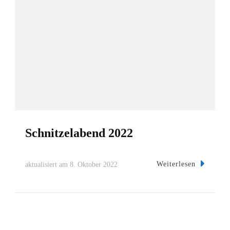
Schnitzelabend 2022
Weiterlesen
aktualisiert am
8. Oktober 2022