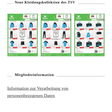
Neue Kleidungskollektion des TSV
Mitgliederinformation
Information zur Verarbeitung von
personenbezogenen Daten