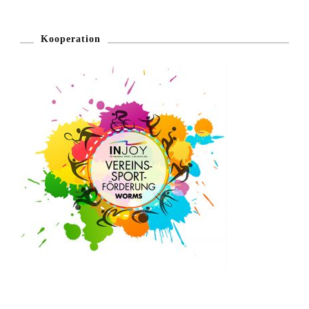
Kooperation