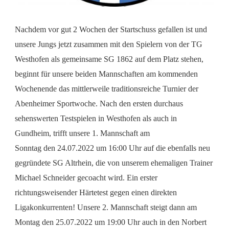
Nachdem vor gut 2 Wochen der Startschuss gefallen ist und
unsere Jungs jetzt zusammen mit den Spielern von der TG
Westhofen als gemeinsame SG 1862 auf dem Platz stehen,
beginnt für unsere beiden Mannschaften am kommenden
Wochenende das mittlerweile traditionsreiche Turnier der
Abenheimer Sportwoche. Nach den ersten durchaus
sehenswerten Testspielen in Westhofen als auch in
Gundheim, trifft unsere 1. Mannschaft am
Sonntag den 24.07.2022 um 16:00 Uhr auf die ebenfalls neu
gegründete SG Altrhein, die von unserem ehemaligen Trainer
Michael Schneider gecoacht wird. Ein erster
richtungsweisender Härtetest gegen einen direkten
Ligakonkurrenten! Unsere 2. Mannschaft steigt dann am
Montag den 25.07.2022 um 19:00 Uhr auch in den Norbert