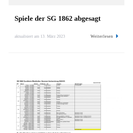
Spiele der SG 1862 abgesagt
Weiterlesen
aktualisiert am
13. März 2023