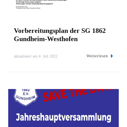
Vorbereitungsplan der SG 1862
Gundheim-Westhofen
Weiterlesen
aktualisiert am
4. Juli 2022