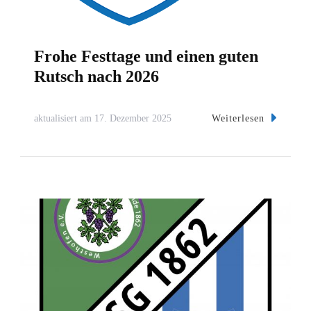
Frohe Festtage und einen guten
Rutsch nach 2026
Weiterlesen
aktualisiert am
17. Dezember 2025