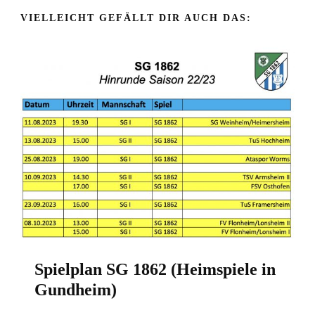
VIELLEICHT GEFÄLLT DIR AUCH DAS:
Spielplan SG 1862 (Heimspiele in
Gundheim)