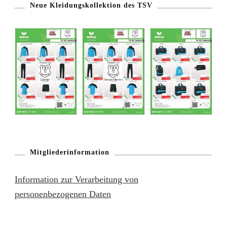
Neue Kleidungskollektion des TSV
Mitgliederinformation
Information zur Verarbeitung von
personenbezogenen Daten