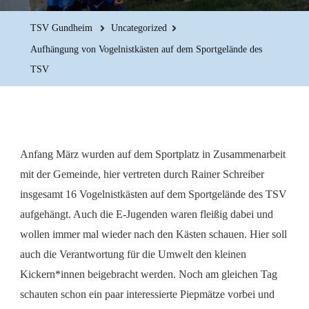
TSV Gundheim
Uncategorized
Aufhängung von Vogelnistkästen auf dem Sportgelände des
TSV
Anfang März wurden auf dem Sportplatz in Zusammenarbeit
mit der Gemeinde, hier vertreten durch Rainer Schreiber
insgesamt 16 Vogelnistkästen auf dem Sportgelände des TSV
aufgehängt. Auch die E-Jugenden waren fleißig dabei und
wollen immer mal wieder nach den Kästen schauen. Hier soll
auch die Verantwortung für die Umwelt den kleinen
Kickern*innen beigebracht werden. Noch am gleichen Tag
schauten schon ein paar interessierte Piepmätze vorbei und