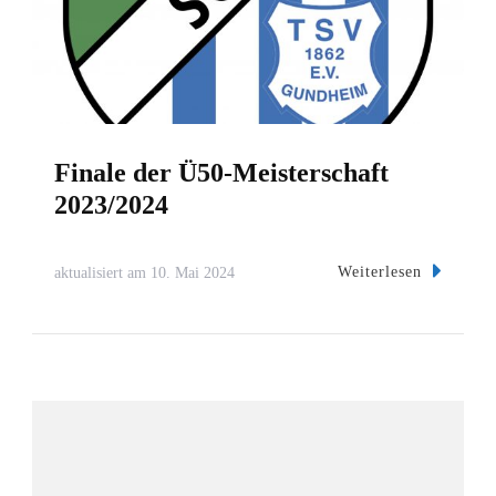
Finale der Ü50-Meisterschaft
2023/2024
Weiterlesen
aktualisiert am
10. Mai 2024