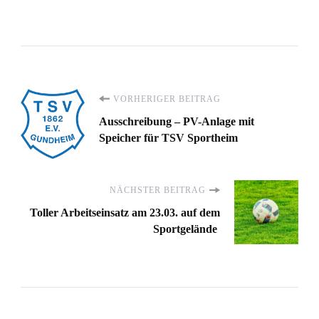
Beitragsnavigation
VORHERIGER BEITRAG
Ausschreibung – PV-Anlage mit
Speicher für TSV Sportheim
NÄCHSTER BEITRAG
Toller Arbeitseinsatz am 23.03. auf dem
Sportgelände