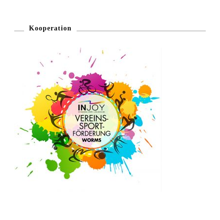
Kooperation