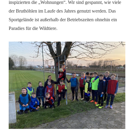
inspizierten die „Wohnungen“. Wir sind gespannt, wie viele
der Bruthöhlen im Laufe des Jahres genutzt werden. Das
Sportgelände ist außerhalb der Betriebszeiten ohnehin ein
Paradies für die Wildtiere.