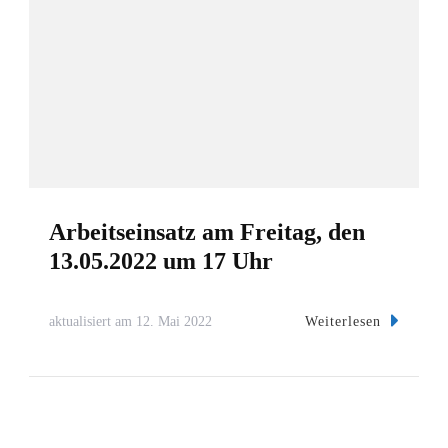
Arbeitseinsatz am Freitag, den
13.05.2022 um 17 Uhr
Weiterlesen
aktualisiert am
12. Mai 2022