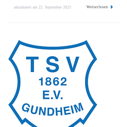
Weiterlesen
aktualisiert am
22. September 2023